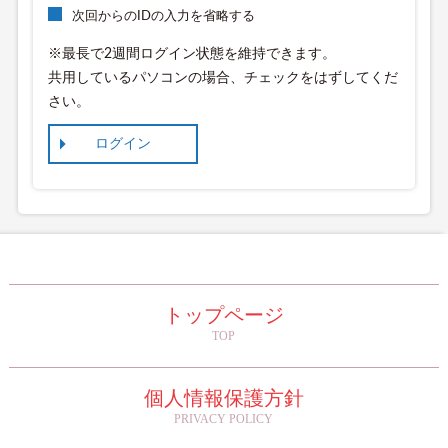
次回からのIDの入力を省略する
※最長で2週間ログイン状態を維持できます。
共用しているパソコンの場合、チェックをはずしてくだ
さい。
トップページ
TOP
個人情報保護方針
PRIVACY POLICY