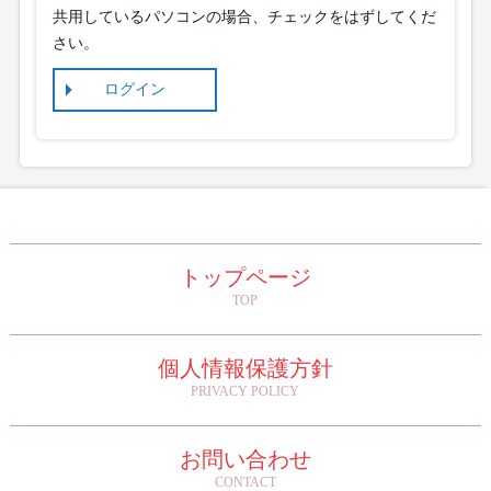
共用しているパソコンの場合、チェックをはずしてくだ
さい。
トップページ
TOP
個人情報保護方針
PRIVACY POLICY
お問い合わせ
CONTACT