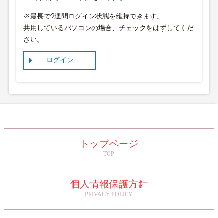
※最長で2週間ログイン状態を維持できます。
共用しているパソコンの場合、チェックをはずしてくだ
さい。
トップページ
TOP
個人情報保護方針
PRIVACY POLICY